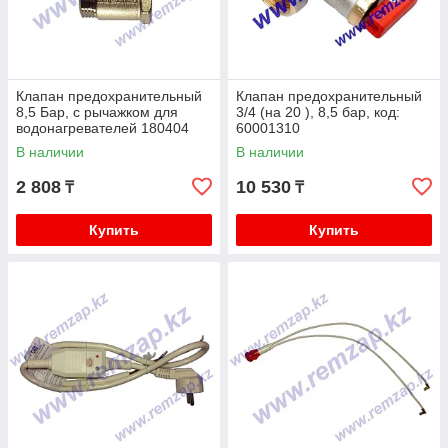
Клапан предохранительный
Клапан предохранительный
8,5 Бар, с рычажком для
3/4 (на 20 ), 8,5 бар, код:
водонагревателей 180404
60001310
В наличии
В наличии
2 808
10 530
₸
₸
Купить
Купить