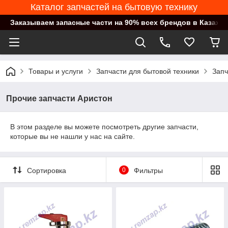
Каталог запчастей на бытовую технику
Заказываем запасные части на 90% всех брендов в Казахст
Товары и услуги
Запчасти для бытовой техники
Запч
Прочие запчасти Аристон
В этом разделе вы можете посмотреть другие запчасти,
которые вы не нашли у нас на сайте.
Сортировка
0
Фильтры