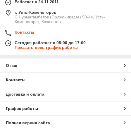
Работает с 24.11.2011
г. Усть-Каменогорск
С.Нурмагамбетов (Орджоникидзе) 50-44, Усть-
Каменогорск, Казахстан
Контакты
Сегодня работает с 08:00 до 17:00
Показать весь график работы
О нас
Контакты
Доставка и оплата
График работы
Полная версия сайта