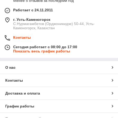
Менее 5 отзывов за последний год
Работает с 24.11.2011
г. Усть-Каменогорск
С.Нурмагамбетов (Орджоникидзе) 50-44, Усть-
Каменогорск, Казахстан
Контакты
Сегодня работает с 08:00 до 17:00
Показать весь график работы
О нас
Контакты
Доставка и оплата
График работы