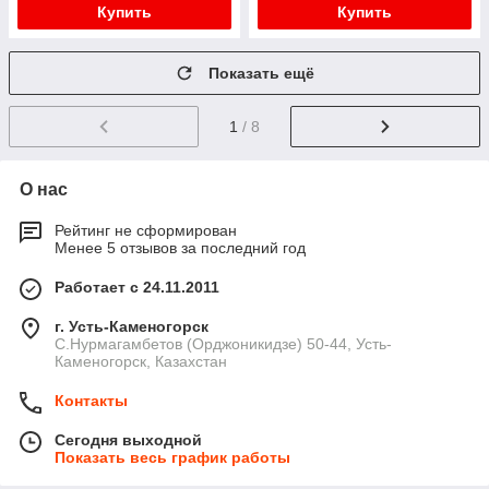
Купить
Купить
Показать ещё
1
/ 8
О нас
Рейтинг не сформирован
Менее 5 отзывов за последний год
Работает с 24.11.2011
г. Усть-Каменогорск
С.Нурмагамбетов (Орджоникидзе) 50-44, Усть-
Каменогорск, Казахстан
Контакты
Сегодня выходной
Показать весь график работы