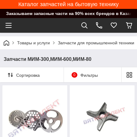
Каталог запчастей на бытовую технику
Заказываем запасные части на 90% всех брендов в Казахст
Товары и услуги
Запчасти для промышленной техники
Запчасти МИМ-300,МИМ-600,МИМ-80
Сортировка
0
Фильтры