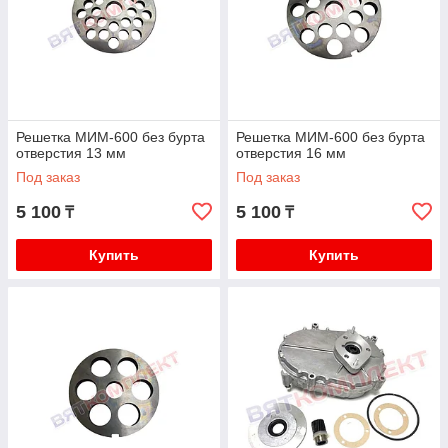
Решетка МИМ-600 без бурта
Решетка МИМ-600 без бурта
отверстия 13 мм
отверстия 16 мм
Под заказ
Под заказ
5 100
5 100
₸
₸
Купить
Купить