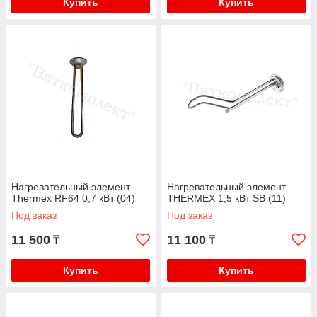
Купить
Купить
Нагревательный элемент
Нагревательный элемент
Thermex RF64 0,7 кВт (04)
TНERMEX 1,5 кВт SB (11)
Под заказ
Под заказ
11 500
11 100
₸
₸
Купить
Купить