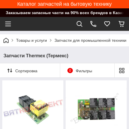
Каталог запчастей на бытовую технику
Заказываем запасные части на 90% всех брендов в Казахст
Товары и услуги
Запчасти для промышленной техники
Запчасти Thermex (Термекс)
Сортировка
0
Фильтры