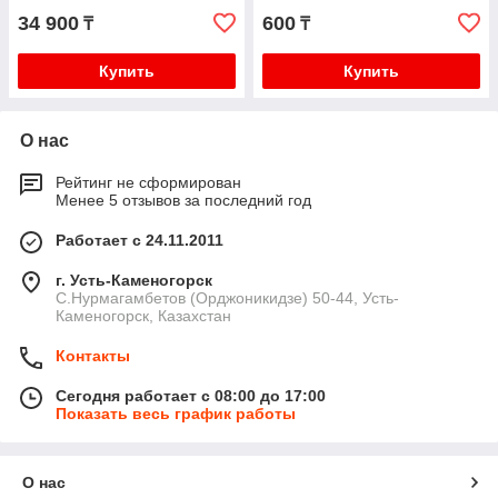
34 900
600
₸
₸
Купить
Купить
О нас
Рейтинг не сформирован
Менее 5 отзывов за последний год
Работает с 24.11.2011
г. Усть-Каменогорск
С.Нурмагамбетов (Орджоникидзе) 50-44, Усть-
Каменогорск, Казахстан
Контакты
Сегодня работает с 08:00 до 17:00
Показать весь график работы
О нас