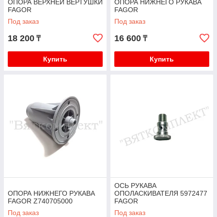
ОПОРА ВЕРХНЕЙ ВЕРТУШКИ
ОПОРА НИЖНЕГО РУКАВА
FAGOR
FAGOR
Под заказ
Под заказ
18 200
16 600
₸
₸
Купить
Купить
ОСЬ РУКАВА
ОПОРА НИЖНЕГО РУКАВА
ОПОЛАСКИВАТЕЛЯ 5972477
FAGOR Z740705000
FAGOR
Под заказ
Под заказ