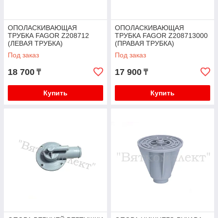
ОПОЛАСКИВАЮЩАЯ
ОПОЛАСКИВАЮЩАЯ
ТРУБКА FAGOR Z208712
ТРУБКА FAGOR Z208713000
(ЛЕВАЯ ТРУБКА)
(ПРАВАЯ ТРУБКА)
Под заказ
Под заказ
18 700
17 900
₸
₸
Купить
Купить