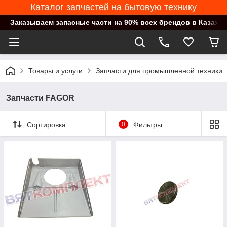
Каталог запчастей на бытовую технику
Заказываем запасные части на 90% всех брендов в Казахст
Товары и услуги
Запчасти для промышленной техники
Запчасти FAGOR
Сортировка
0
Фильтры