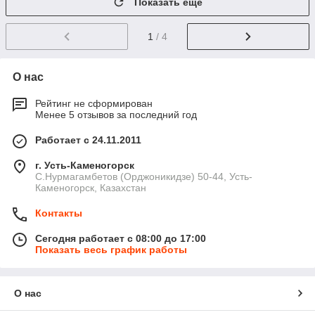
Показать ещё
1
/ 4
О нас
Рейтинг не сформирован
Менее 5 отзывов за последний год
Работает с 24.11.2011
г. Усть-Каменогорск
С.Нурмагамбетов (Орджоникидзе) 50-44, Усть-
Каменогорск, Казахстан
Контакты
Сегодня работает с 08:00 до 17:00
Показать весь график работы
О нас