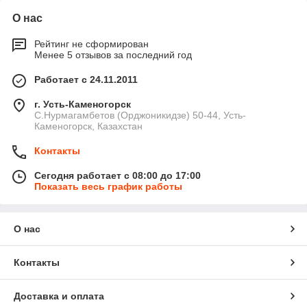
О нас
Рейтинг не сформирован
Менее 5 отзывов за последний год
Работает с 24.11.2011
г. Усть-Каменогорск
С.Нурмагамбетов (Орджоникидзе) 50-44, Усть-
Каменогорск, Казахстан
Контакты
Сегодня работает с 08:00 до 17:00
Показать весь график работы
О нас
Контакты
Доставка и оплата