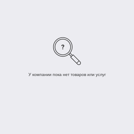
У компании пока нет товаров или услуг