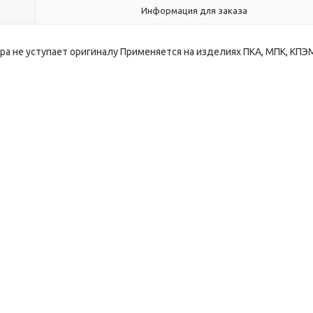
Информация для заказа
ара не уступает оригиналу Применяется на изделиях ПКА, МПК, КПЭ