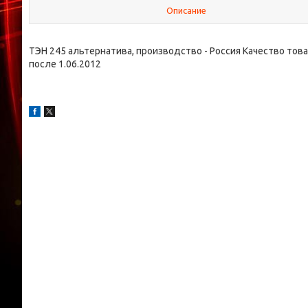
Описание
ТЭН 245 альтернатива, производство - Россия Качество тов
после 1.06.2012