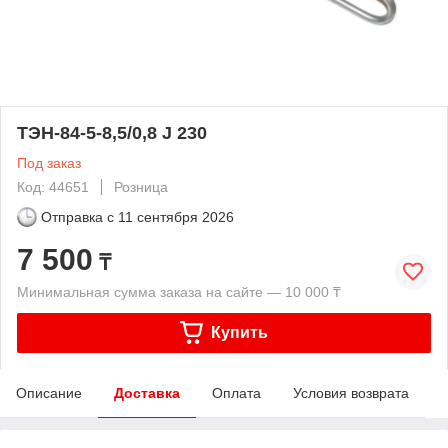
ТЭН-84-5-8,5/0,8 J 230
Под заказ
Код: 44651
Розница
Отправка с
11 сентября 2026
7 500
₸
Минимальная сумма заказа на сайте — 10 000 ₸
Купить
Описание
Доставка
Оплата
Условия возврата