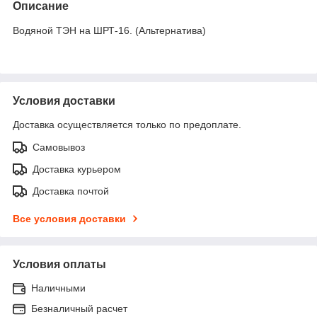
Описание
Водяной ТЭН на ШРТ-16. (Альтернатива)
Условия доставки
Доставка осуществляется только по предоплате.
Самовывоз
Доставка курьером
Доставка почтой
Все условия доставки
Условия оплаты
Наличными
Безналичный расчет