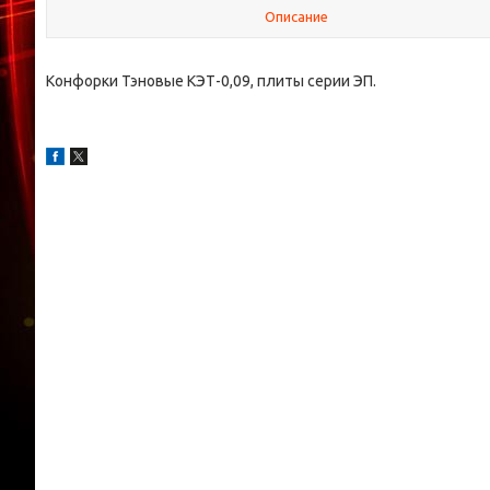
Описание
Конфорки Тэновые КЭТ-0,09, плиты серии ЭП.