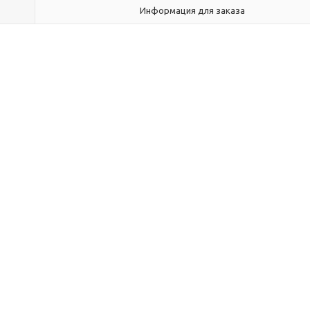
Информация для заказа