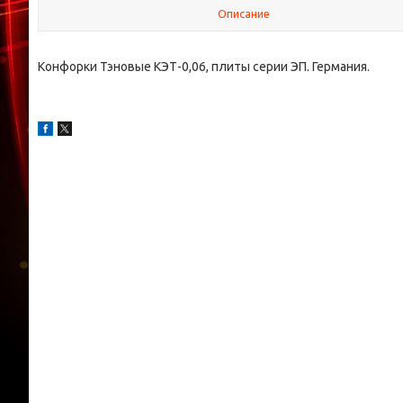
Описание
Конфорки Тэновые КЭТ-0,06, плиты серии ЭП. Германия.