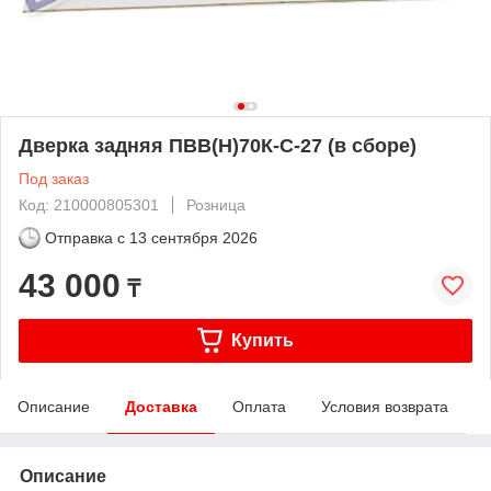
Дверка задняя ПВВ(Н)70К-С-27 (в сборе)
Под заказ
Код: 210000805301
Розница
Отправка с
13 сентября 2026
43 000
₸
Купить
Описание
Доставка
Оплата
Условия возврата
Описание