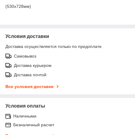
(530х728мм)
Условия доставки
Доставка осуществляется только по предоплате.
Самовывоз
Доставка курьером
Доставка почтой
Все условия доставки
Условия оплаты
Наличными
Безналичный расчет