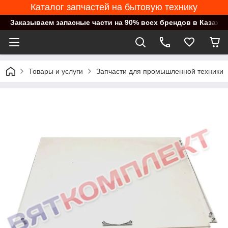
Каталог запчастей на бытовую технику
Заказываем запасные части на 90% всех брендов в Казахст
Товары и услуги
Запчасти для промышленной техники