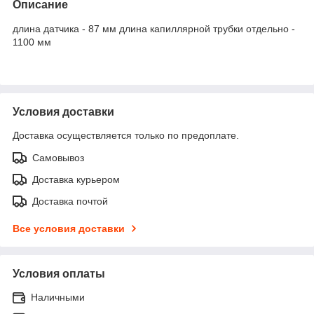
Описание
длина датчика - 87 мм длина капиллярной трубки отдельно -
1100 мм
Условия доставки
Доставка осуществляется только по предоплате.
Самовывоз
Доставка курьером
Доставка почтой
Все условия доставки
Условия оплаты
Наличными