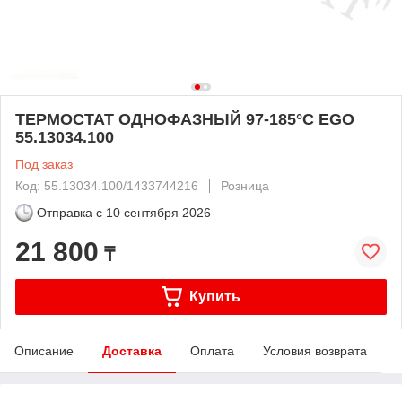
ТЕРМОСТАТ ОДНОФАЗНЫЙ 97-185°C EGO
55.13034.100
Под заказ
Код: 55.13034.100/1433744216
Розница
Отправка с
10 сентября 2026
21 800
₸
Купить
Описание
Доставка
Оплата
Условия возврата