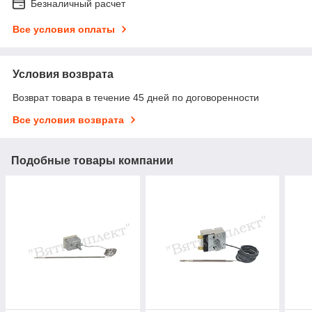
Безналичный расчет
Все условия оплаты
Условия возврата
Возврат товара в течение 45 дней по договоренности
Все условия возврата
Подобные товары компании