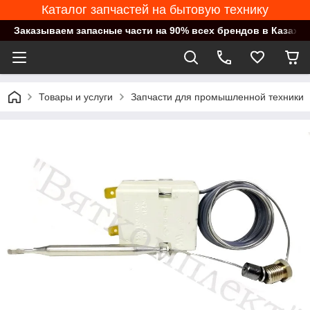
Каталог запчастей на бытовую технику
Заказываем запасные части на 90% всех брендов в Казахст
Товары и услуги
Запчасти для промышленной техники