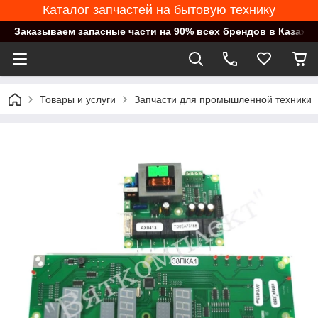
Каталог запчастей на бытовую технику
Заказываем запасные части на 90% всех брендов в Казахст
Товары и услуги
Запчасти для промышленной техники