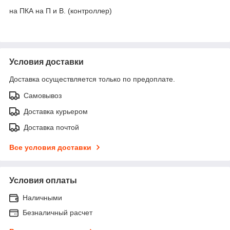
на ПКА на П и В. (контроллер)
Условия доставки
Доставка осуществляется только по предоплате.
Самовывоз
Доставка курьером
Доставка почтой
Все условия доставки
Условия оплаты
Наличными
Безналичный расчет