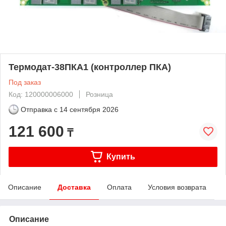
Термодат-38ПКА1 (контроллер ПКА)
Под заказ
Код: 120000006000
Розница
Отправка с
14 сентября 2026
121 600
₸
Купить
Описание
Доставка
Оплата
Условия возврата
Описание