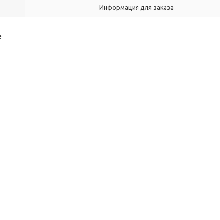
Информация для заказа
е