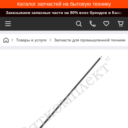
Каталог запчастей на бытовую технику
Заказываем запасные части на 90% всех брендов в Казахст
Товары и услуги
Запчасти для промышленной техники