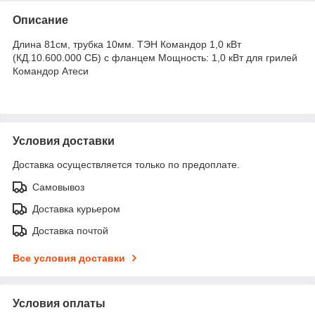
Описание
Длина 81см, трубка 10мм. ТЭН Командор 1,0 кВт
(КД.10.600.000 СБ) с фланцем Мощность: 1,0 кВт для грилей
Командор Атеси
Условия доставки
Доставка осуществляется только по предоплате.
Самовывоз
Доставка курьером
Доставка почтой
Все условия доставки
Условия оплаты