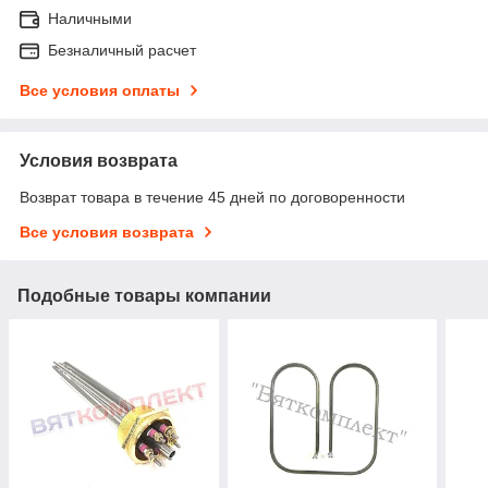
Наличными
Безналичный расчет
Все условия оплаты
Условия возврата
Возврат товара в течение 45 дней по договоренности
Все условия возврата
Подобные товары компании