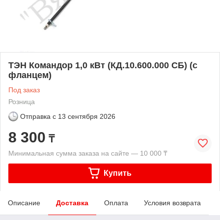
ТЭН Командор 1,0 кВт (КД.10.600.000 СБ) (с
фланцем)
Под заказ
Розница
Отправка с
13 сентября 2026
8 300
₸
Минимальная сумма заказа на сайте — 10 000 ₸
Купить
Описание
Доставка
Оплата
Условия возврата