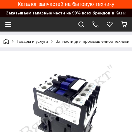
Каталог запчастей на бытовую технику
Заказываем запасные части на 90% всех брендов в Казахст
Товары и услуги
Запчасти для промышленной техники