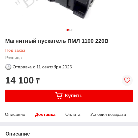
Магнитный пускатель ПМЛ 1100 220В
Под заказ
Розница
Отправка с
11 сентября 2026
14 100
₸
Купить
Описание
Доставка
Оплата
Условия возврата
Описание