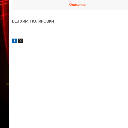
Описание
БЕЗ ХИМ. ПОЛИРОВКИ