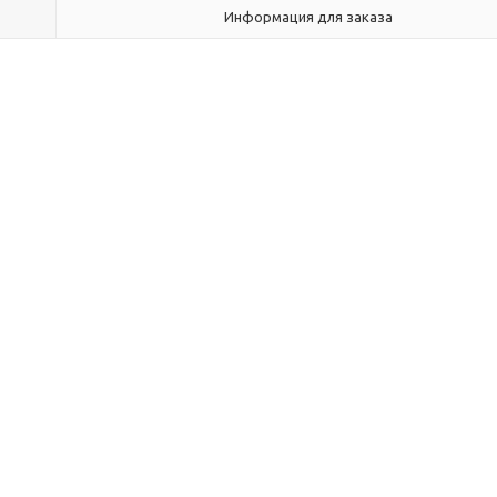
Информация для заказа