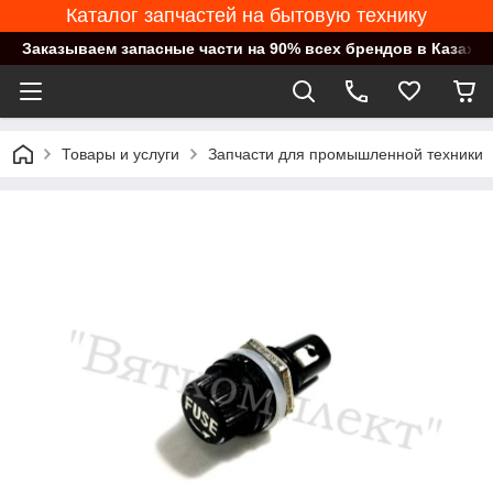
Каталог запчастей на бытовую технику
Заказываем запасные части на 90% всех брендов в Казахст
Товары и услуги
Запчасти для промышленной техники