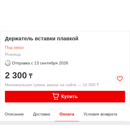
Держатель вставки плавкой
Под заказ
Розница
Отправка с
13 сентября 2026
2 300
₸
Минимальная сумма заказа на сайте — 10 000 ₸
Купить
Описание
Доставка
Оплата
Условия возврата