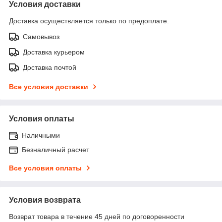
Условия доставки
Доставка осуществляется только по предоплате.
Самовывоз
Доставка курьером
Доставка почтой
Все условия доставки
Условия оплаты
Наличными
Безналичный расчет
Все условия оплаты
Условия возврата
Возврат товара в течение 45 дней по договоренности