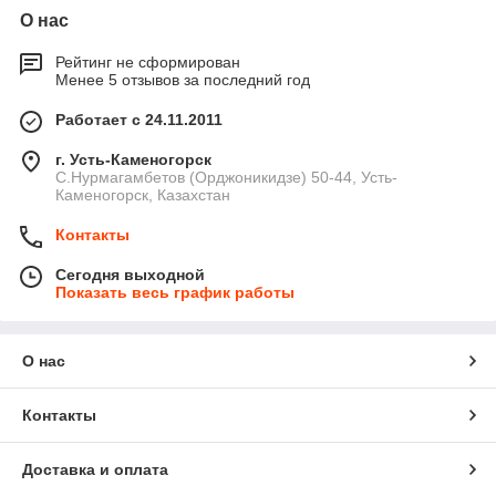
О нас
Рейтинг не сформирован
Менее 5 отзывов за последний год
Работает с 24.11.2011
г. Усть-Каменогорск
С.Нурмагамбетов (Орджоникидзе) 50-44, Усть-
Каменогорск, Казахстан
Контакты
Сегодня выходной
Показать весь график работы
О нас
Контакты
Доставка и оплата