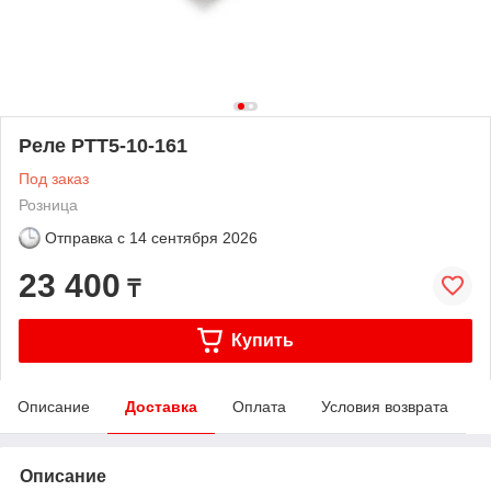
Реле РТТ5-10-161
Под заказ
Розница
Отправка с
14 сентября 2026
23 400
₸
Купить
Описание
Доставка
Оплата
Условия возврата
Описание