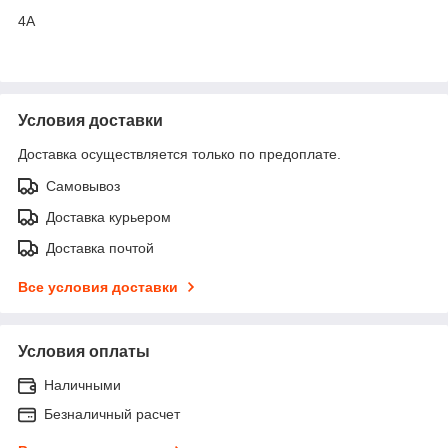
4А
Условия доставки
Доставка осуществляется только по предоплате.
Самовывоз
Доставка курьером
Доставка почтой
Все условия доставки
Условия оплаты
Наличными
Безналичный расчет