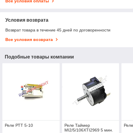
Все условия оплаты
Условия возврата
Возврат товара в течение 45 дней по договоренности
Все условия возврата
Подобные товары компании
Реле РТТ 5-10
Реле Таймер
Реле
MI2/5/106XTI2969 5 мин.