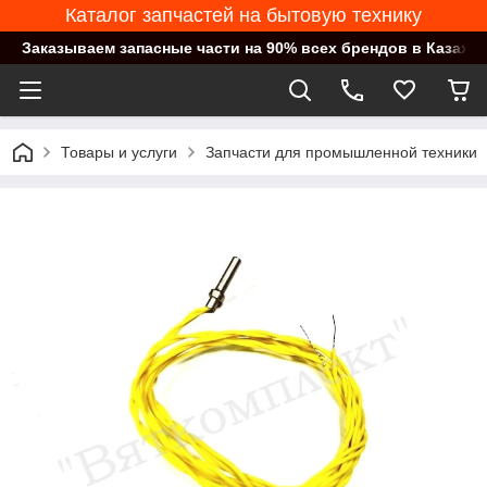
Каталог запчастей на бытовую технику
Заказываем запасные части на 90% всех брендов в Казахст
Товары и услуги
Запчасти для промышленной техники