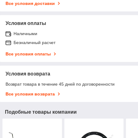
Все условия доставки
Условия оплаты
Наличными
Безналичный расчет
Все условия оплаты
Условия возврата
Возврат товара в течение 45 дней по договоренности
Все условия возврата
Подобные товары компании