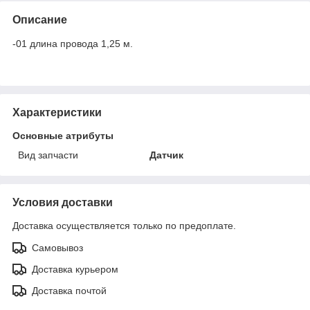
Описание
-01 длина провода 1,25 м.
Характеристики
Основные атрибуты
Вид запчасти
Датчик
Условия доставки
Доставка осуществляется только по предоплате.
Самовывоз
Доставка курьером
Доставка почтой