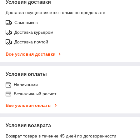
Условия доставки
Доставка осуществляется только по предоплате.
Самовывоз
Доставка курьером
Доставка почтой
Все условия доставки
Условия оплаты
Наличными
Безналичный расчет
Все условия оплаты
Условия возврата
Возврат товара в течение 45 дней по договоренности