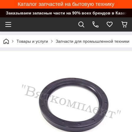
Каталог запчастей на бытовую технику
Заказываем запасные части на 90% всех брендов в Казахст
Товары и услуги
Запчасти для промышленной техники