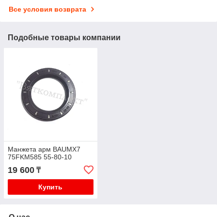
Все условия возврата
Подобные товары компании
Манжета арм BAUMX7
75FKM585 55-80-10
19 600
₸
Купить