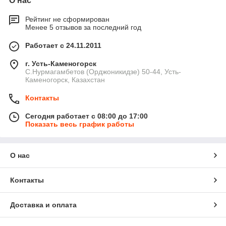
О нас
Рейтинг не сформирован
Менее 5 отзывов за последний год
Работает с 24.11.2011
г. Усть-Каменогорск
С.Нурмагамбетов (Орджоникидзе) 50-44, Усть-
Каменогорск, Казахстан
Контакты
Сегодня работает с 08:00 до 17:00
Показать весь график работы
О нас
Контакты
Доставка и оплата