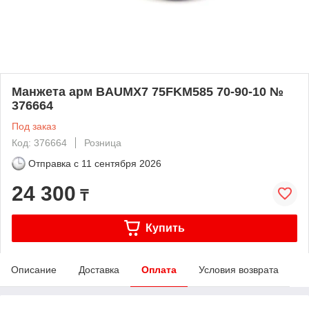
Манжета арм BAUMX7 75FKM585 70-90-10 №
376664
Под заказ
Код: 376664
Розница
Отправка с
11 сентября 2026
24 300
₸
Купить
Описание
Доставка
Оплата
Условия возврата