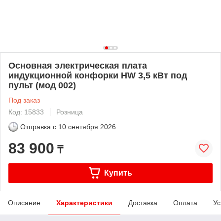
Основная электрическая плата
индукционной конфорки HW 3,5 кВт под
пульт (мод 002)
Под заказ
Код: 15833
Розница
Отправка с
10 сентября 2026
83 900
₸
Купить
Описание
Характеристики
Доставка
Оплата
Ус