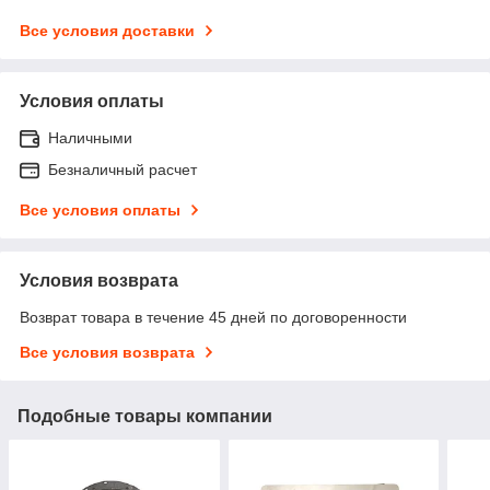
Все условия доставки
Условия оплаты
Наличными
Безналичный расчет
Все условия оплаты
Условия возврата
Возврат товара в течение 45 дней по договоренности
Все условия возврата
Подобные товары компании