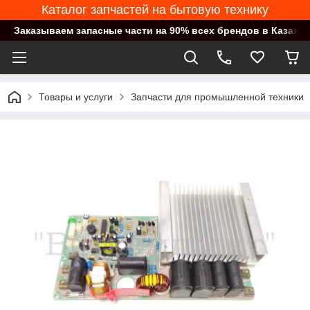
Каталог запчастей на бытовую технику
Заказываем запасные части на 90% всех брендов в Казахст
Товары и услуги
Запчасти для промышленной техники