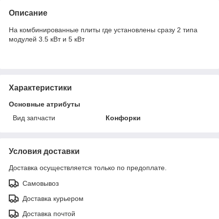
Описание
На комбинированные плиты где установлены сразу 2 типа
модулей 3.5 кВт и 5 кВт
Характеристики
Основные атрибуты
Вид запчасти
Конфорки
Условия доставки
Доставка осуществляется только по предоплате.
Самовывоз
Доставка курьером
Доставка почтой