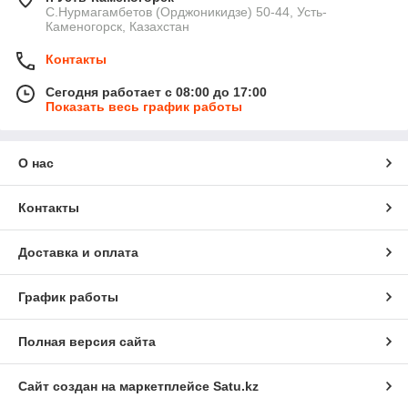
С.Нурмагамбетов (Орджоникидзе) 50-44, Усть-
Каменогорск, Казахстан
Контакты
Сегодня работает с 08:00 до 17:00
Показать весь график работы
О нас
Контакты
Доставка и оплата
График работы
Полная версия сайта
Сайт создан на маркетплейсе
Satu.kz