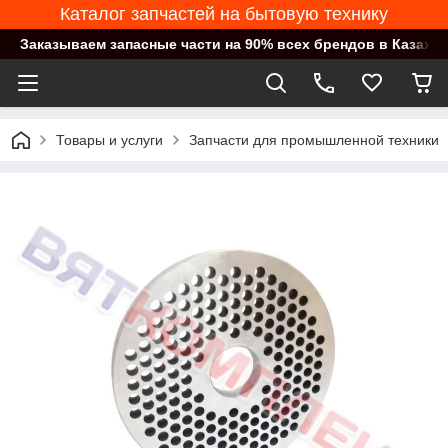
Каталог запчастей на бытовую технику
Заказываем запасные части на 90% всех брендов в Казахст
Товары и услуги
Запчасти для промышленной техники