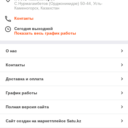
С.Нурмагамбетов (Орджоникидзе) 50-44, Усть-
Каменогорск, Казахстан
Контакты
Сегодня выходной
Показать весь график работы
О нас
Контакты
Доставка и оплата
График работы
Полная версия сайта
Сайт создан на маркетплейсе
Satu.kz