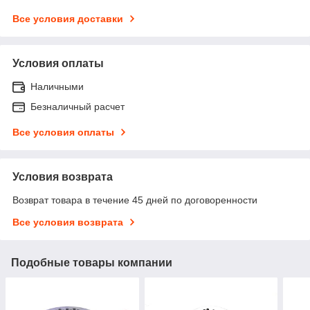
Все условия доставки
Условия оплаты
Наличными
Безналичный расчет
Все условия оплаты
Условия возврата
Возврат товара в течение 45 дней по договоренности
Все условия возврата
Подобные товары компании