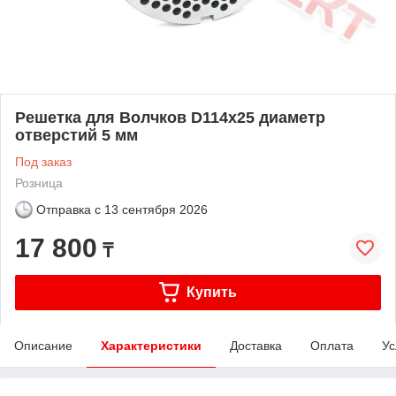
Решетка для Волчков D114х25 диаметр
отверстий 5 мм
Под заказ
Розница
Отправка с
13 сентября 2026
17 800
₸
Купить
Описание
Характеристики
Доставка
Оплата
Ус