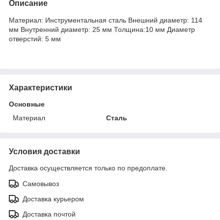
Описание
Материал: Инструментальная сталь Внешний диаметр: 114
мм Внутренний диаметр: 25 мм Толщина:10 мм Диаметр
отверстий: 5 мм
Характеристики
Основные
Материал
Сталь
Условия доставки
Доставка осуществляется только по предоплате.
Самовывоз
Доставка курьером
Доставка почтой