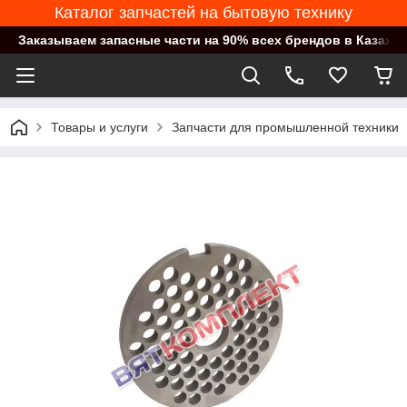
Каталог запчастей на бытовую технику
Заказываем запасные части на 90% всех брендов в Казахст
Товары и услуги
Запчасти для промышленной техники