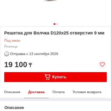
Решетка для Волчка D120х25 отверстия 9 мм
Под заказ
Розница
Отправка с
13 сентября 2026
19 100
₸
Купить
Описание
Доставка
Оплата
Условия возврата
Описание