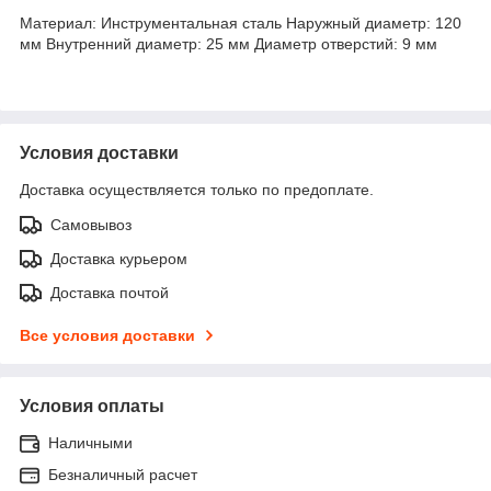
Материал: Инструментальная сталь Наружный диаметр: 120
мм Внутренний диаметр: 25 мм Диаметр отверстий: 9 мм
Условия доставки
Доставка осуществляется только по предоплате.
Самовывоз
Доставка курьером
Доставка почтой
Все условия доставки
Условия оплаты
Наличными
Безналичный расчет