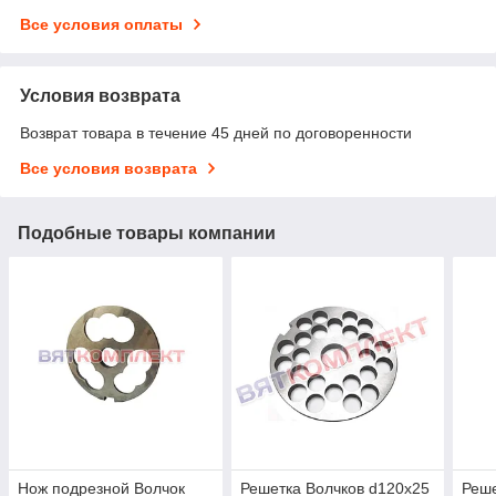
Все условия оплаты
Условия возврата
Возврат товара в течение 45 дней по договоренности
Все условия возврата
Подобные товары компании
Нож подрезной Волчок
Решетка Волчков d120х25
Реше