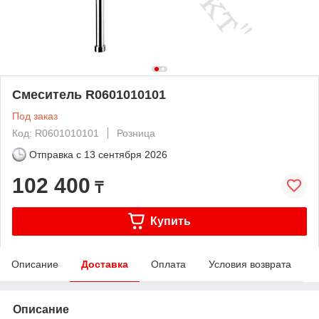
Смеситель R0601010101
Под заказ
Код: R0601010101
Розница
Отправка с
13 сентября 2026
102 400
₸
Купить
Описание
Доставка
Оплата
Условия возврата
Описание