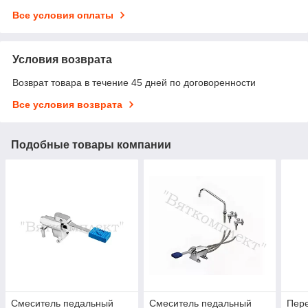
Все условия оплаты
Условия возврата
Возврат товара в течение 45 дней по договоренности
Все условия возврата
Подобные товары компании
Смеситель педальный
Смеситель педальный
Пер