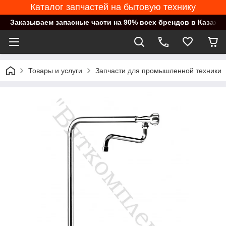
Каталог запчастей на бытовую технику
Заказываем запасные части на 90% всех брендов в Казахст
Товары и услуги
Запчасти для промышленной техники