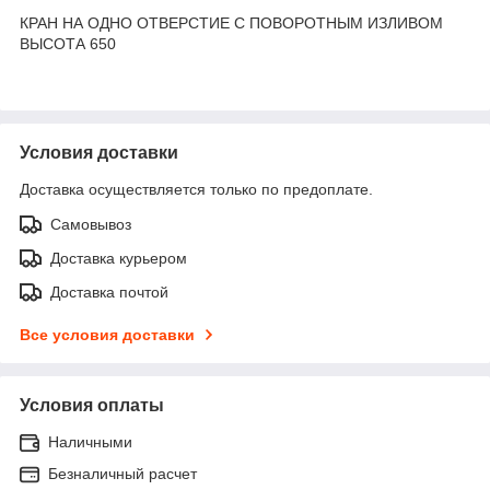
КРАН НА ОДНО ОТВЕРСТИЕ С ПОВОРОТНЫМ ИЗЛИВОМ
ВЫСОТА 650
Условия доставки
Доставка осуществляется только по предоплате.
Самовывоз
Доставка курьером
Доставка почтой
Все условия доставки
Условия оплаты
Наличными
Безналичный расчет