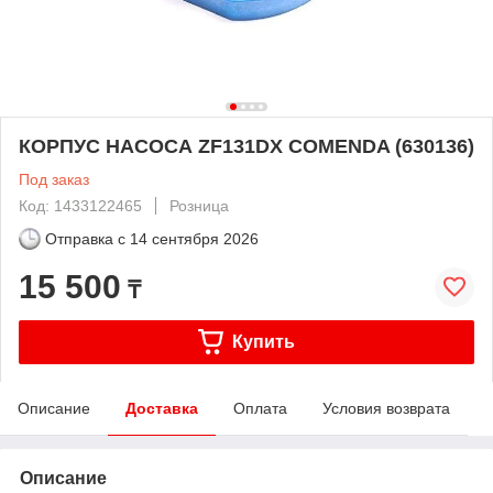
КОРПУС НАСОСА ZF131DX COMENDA (630136)
Под заказ
Код: 1433122465
Розница
Отправка с
14 сентября 2026
15 500
₸
Купить
Описание
Доставка
Оплата
Условия возврата
Описание