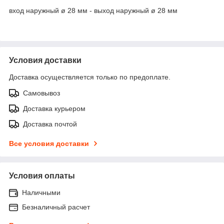
вход наружный ø 28 мм - выход наружный ø 28 мм
Условия доставки
Доставка осуществляется только по предоплате.
Самовывоз
Доставка курьером
Доставка почтой
Все условия доставки
Условия оплаты
Наличными
Безналичный расчет