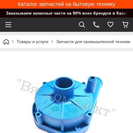
Каталог запчастей на бытовую технику
Заказываем запасные части на 90% всех брендов в Казахст
Товары и услуги
Запчасти для промышленной техники