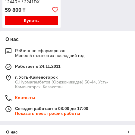
1244RH / 2241DX
59 800
₸
Купить
О нас
Рейтинг не сформирован
Менее 5 отзывов за последний год
Работает с 24.11.2011
г. Усть-Каменогорск
С.Нурмагамбетов (Орджоникидзе) 50-44, Усть-
Каменогорск, Казахстан
Контакты
Сегодня работает с 08:00 до 17:00
Показать весь график работы
О нас