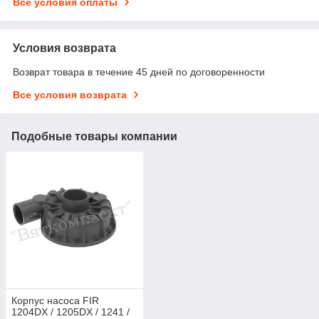
Все условия оплаты
Условия возврата
Возврат товара в течение 45 дней по договоренности
Все условия возврата
Подобные товары компании
Корпус насоса FIR
1204DX / 1205DX / 1241 /