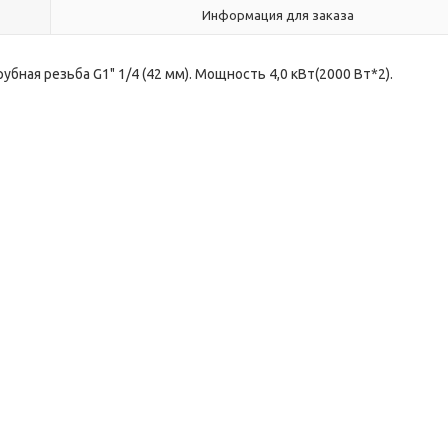
Информация для заказа
бная резьба G1" 1/4 (42 мм). Мощность 4,0 кВт(2000 Вт*2).