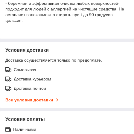
- бережная и эффективная очистка любых поверхностей-
подходит для людей с аллергией на чистящие средства. Не
оставляет волоконможно стирать при t до 90 градусов
цельсия.
Условия доставки
Доставка осуществляется только по предоплате.
Самовывоз
Доставка курьером
Доставка почтой
Все условия доставки
Условия оплаты
Наличными