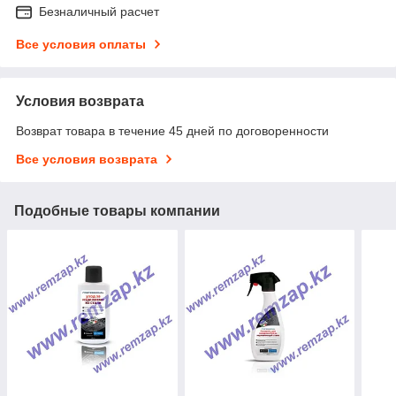
Безналичный расчет
Все условия оплаты
Условия возврата
Возврат товара в течение 45 дней по договоренности
Все условия возврата
Подобные товары компании