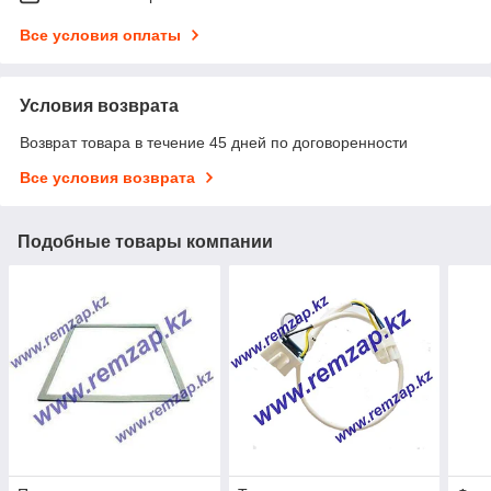
Все условия оплаты
Условия возврата
Возврат товара в течение 45 дней по договоренности
Все условия возврата
Подобные товары компании