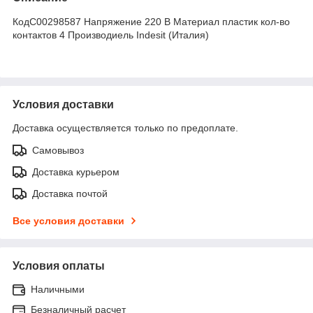
КодC00298587 Напряжение 220 В Материал пластик кол-во
контактов 4 Производиель Indesit (Италия)
Условия доставки
Доставка осуществляется только по предоплате.
Самовывоз
Доставка курьером
Доставка почтой
Все условия доставки
Условия оплаты
Наличными
Безналичный расчет