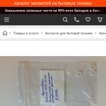
Каталог запчастей на бытовую технику
Заказываем запасные части на 90% всех брендов в Казахст
Товары и услуги
Запчасти для бытовой техники
Запч