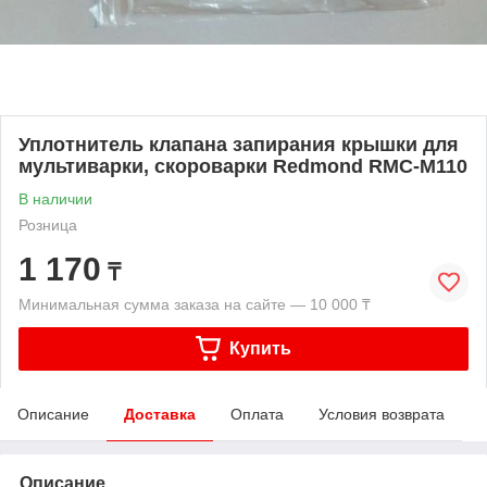
Уплотнитель клапана запирания крышки для
мультиварки, скороварки Redmond RMC-M110
В наличии
Розница
1 170
₸
Минимальная сумма заказа на сайте — 10 000 ₸
Купить
Описание
Доставка
Оплата
Условия возврата
Описание