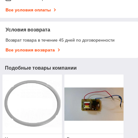
Все условия оплаты
Условия возврата
Возврат товара в течение 45 дней по договоренности
Все условия возврата
Подобные товары компании