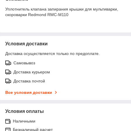
Уплотнитель клапана запирания крышки для мультиварки,
скороварки Redmond RMC-M110
Условия доставки
Доставка осуществляется только по предоплате.
Самовывоз
Доставка курьером
Доставка почтой
Все условия доставки
Условия оплаты
Наличными
Безналичный расчет