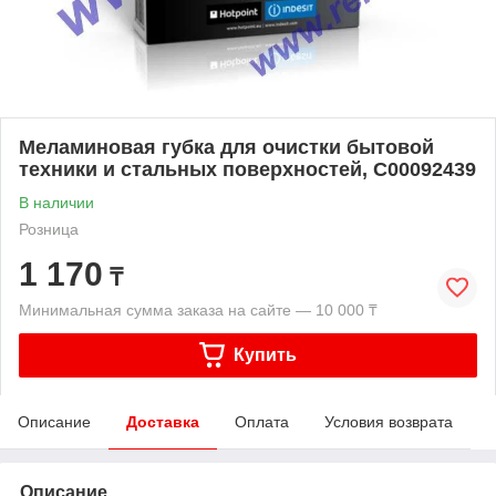
Меламиновая губка для очистки бытовой
техники и стальных поверхностей, C00092439
В наличии
Розница
1 170
₸
Минимальная сумма заказа на сайте — 10 000 ₸
Купить
Описание
Доставка
Оплата
Условия возврата
Описание