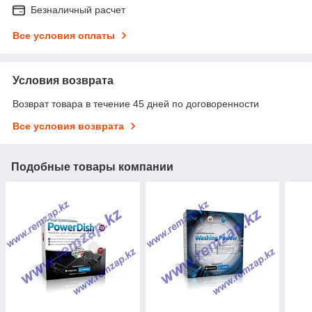
Безналичный расчет
Все условия оплаты
Условия возврата
Возврат товара в течение 45 дней по договоренности
Все условия возврата
Подобные товары компании