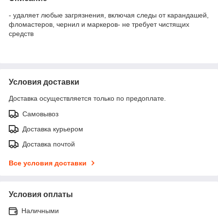
- удаляет любые загрязнения, включая следы от карандашей,
фломастеров, чернил и маркеров- не требует чистящих
средств
Условия доставки
Доставка осуществляется только по предоплате.
Самовывоз
Доставка курьером
Доставка почтой
Все условия доставки
Условия оплаты
Наличными