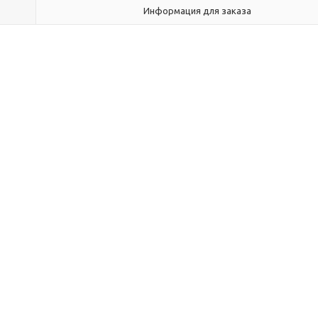
Информация для заказа