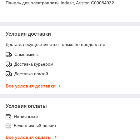
Панель для электроплиты Indesit, Ariston C00084932
Условия доставки
Доставка осуществляется только по предоплате.
Самовывоз
Доставка курьером
Доставка почтой
Все условия доставки
Условия оплаты
Наличными
Безналичный расчет
Все условия оплаты