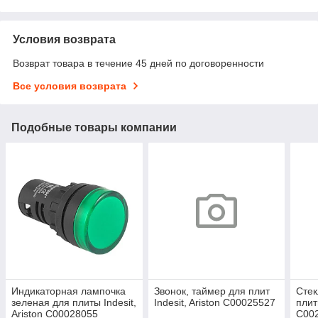
Условия возврата
Возврат товара в течение 45 дней по договоренности
Все условия возврата
Подобные товары компании
Индикаторная лампочка
Звонок, таймер для плит
Стек
зеленая для плиты Indesit,
Indesit, Ariston C00025527
плит
Ariston C00028055
C00