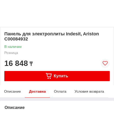
Панель для электроплиты Indesit, Ariston
C00084932
В наличии
Розница
16 848
₸
Купить
Описание
Доставка
Оплата
Условия возврата
Описание