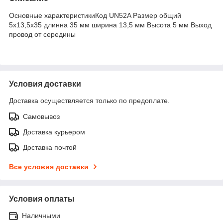
Основные характеристикиКод UN52A Размер общий
5х13,5х35 длинна 35 мм ширина 13,5 мм Высота 5 мм Выход
провод от середины
Условия доставки
Доставка осуществляется только по предоплате.
Самовывоз
Доставка курьером
Доставка почтой
Все условия доставки
Условия оплаты
Наличными