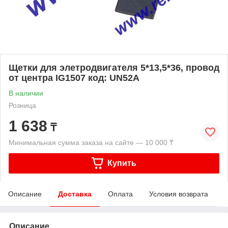
Щетки для элетродвигателя 5*13,5*36, провод
от центра IG1507 код: UN52A
В наличии
Розница
1 638
₸
Минимальная сумма заказа на сайте — 10 000 ₸
Купить
Описание
Доставка
Оплата
Условия возврата
Описание