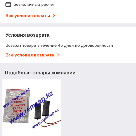
Безналичный расчет
Все условия оплаты
Условия возврата
Возврат товара в течение 45 дней по договоренности
Все условия возврата
Подобные товары компании