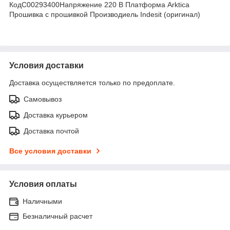
КодC00293400Напряжение 220 В Платформа Arktica
Прошивка с прошивкой Производиель Indesit (оригинал)
Условия доставки
Доставка осуществляется только по предоплате.
Самовывоз
Доставка курьером
Доставка почтой
Все условия доставки
Условия оплаты
Наличными
Безналичный расчет