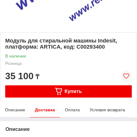
Модуль для стиральной машины Indesit,
платформа: ARTICA, код: C00293400
В наличии
Розница
35 100
₸
Купить
Описание
Доставка
Оплата
Условия возврата
Описание