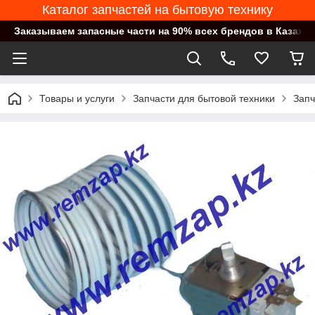
Каталог запчастей на бытовую технику
Заказываем запасные части на 90% всех брендов в Казахст
Товары и услуги
Запчасти для бытовой техники
Запч