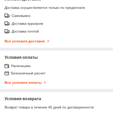
Доставка осуществляется только по предоплате.
Самовывоз
Доставка курьером
Доставка почтой
Все условия доставки
Условия оплаты
Наличными
Безналичный расчет
Все условия оплаты
Условия возврата
Возврат товара в течение 45 дней по договоренности