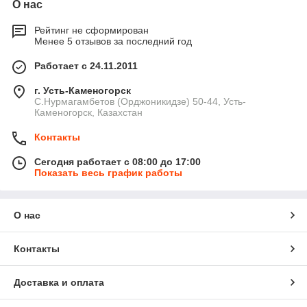
О нас
Рейтинг не сформирован
Менее 5 отзывов за последний год
Работает с 24.11.2011
г. Усть-Каменогорск
С.Нурмагамбетов (Орджоникидзе) 50-44, Усть-
Каменогорск, Казахстан
Контакты
Сегодня работает с 08:00 до 17:00
Показать весь график работы
О нас
Контакты
Доставка и оплата