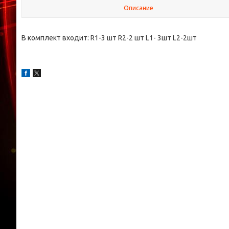
Описание
В комплект входит: R1-3 шт R2-2 шт L1- 3шт L2-2шт