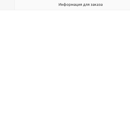
Информация для заказа