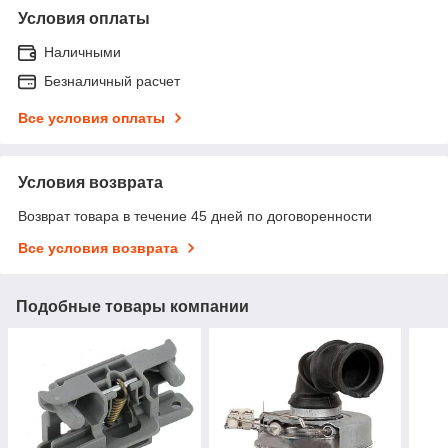
Условия оплаты
Наличными
Безналичный расчет
Все условия оплаты
Условия возврата
Возврат товара в течение 45 дней по договоренности
Все условия возврата
Подобные товары компании