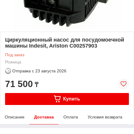
Циркуляционный насос для посудомоечной
машины Indesit, Ariston C00257903
Под заказ
Розница
Отправка с
23 августа 2026
71 500
₸
Купить
Описание
Доставка
Оплата
Условия возврата