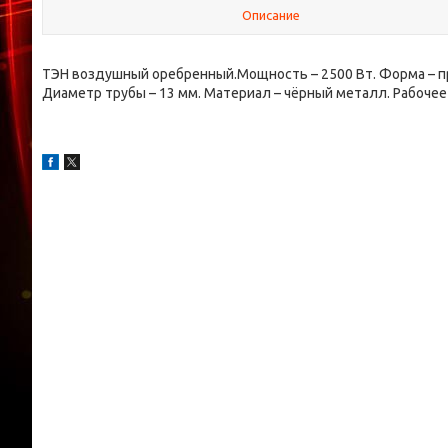
Описание
ТЭН воздушный оребренный.Мощность – 2500 Вт. Форма – пря
Диаметр трубы – 13 мм. Материал – чёрный металл. Рабочее 