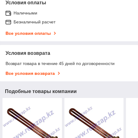
Условия оплаты
Наличными
Безналичный расчет
Все условия оплаты
Условия возврата
Возврат товара в течение 45 дней по договоренности
Все условия возврата
Подобные товары компании