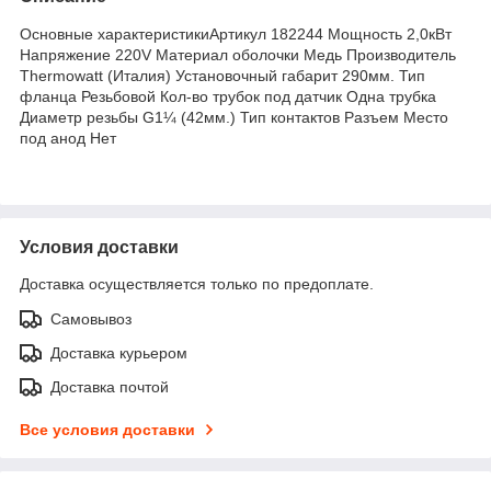
Основные характеристикиАртикул 182244 Мощность 2,0кВт
Напряжение 220V Материал оболочки Медь Производитель
Thermowatt (Италия) Установочный габарит 290мм. Тип
фланца Резьбовой Кол-во трубок под датчик Одна трубка
Диаметр резьбы G1¼ (42мм.) Тип контактов Разъем Место
под анод Нет
Условия доставки
Доставка осуществляется только по предоплате.
Самовывоз
Доставка курьером
Доставка почтой
Все условия доставки