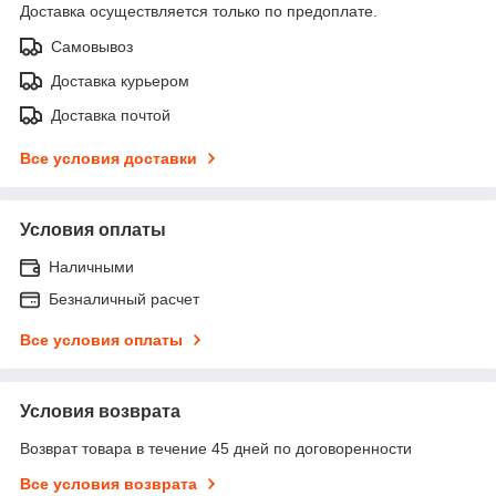
Доставка осуществляется только по предоплате.
Самовывоз
Доставка курьером
Доставка почтой
Все условия доставки
Условия оплаты
Наличными
Безналичный расчет
Все условия оплаты
Условия возврата
Возврат товара в течение 45 дней по договоренности
Все условия возврата