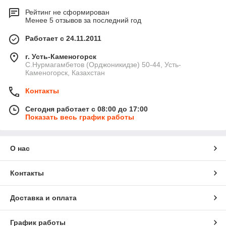
Рейтинг не сформирован
Менее 5 отзывов за последний год
Работает с 24.11.2011
г. Усть-Каменогорск
С.Нурмагамбетов (Орджоникидзе) 50-44, Усть-
Каменогорск, Казахстан
Контакты
Сегодня работает с 08:00 до 17:00
Показать весь график работы
О нас
Контакты
Доставка и оплата
График работы