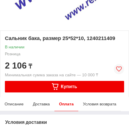
Сальник бака, размер 25*52*10, 1240211409
В наличии
Розница
2 106
₸
Минимальная сумма заказа на сайте — 10 000 ₸
Купить
Описание
Доставка
Оплата
Условия возврата
Условия доставки