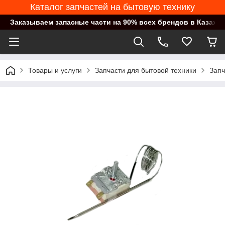
Каталог запчастей на бытовую технику
Заказываем запасные части на 90% всех брендов в Казахст
Товары и услуги
Запчасти для бытовой техники
Запч