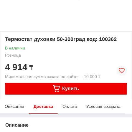
Термостат духовки 50-300град код: 100362
В наличии
Розница
4 914
₸
Минимальная сумма заказа на сайте — 10 000 ₸
Купить
Описание
Доставка
Оплата
Условия возврата
Описание