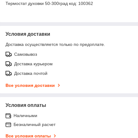
Термостат духовки 50-300град код: 100362
Условия доставки
Доставка осуществляется только по предоплате.
Самовывоз
Доставка курьером
Доставка почтой
Все условия доставки
Условия оплаты
Наличными
Безналичный расчет
Все условия оплаты