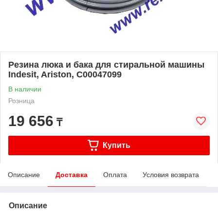
Резина люка и бака для стиральной машины
Indesit, Ariston, С00047099
В наличии
Розница
19 656
₸
Купить
Описание
Доставка
Оплата
Условия возврата
Описание