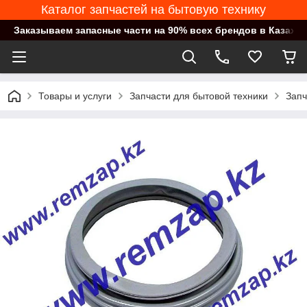
Каталог запчастей на бытовую технику
Заказываем запасные части на 90% всех брендов в Казахст
Товары и услуги
Запчасти для бытовой техники
Запч