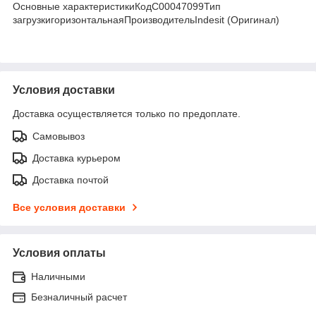
Основные характеристикиКодС00047099Тип
загрузкигоризонтальнаяПроизводительIndesit (Оригинал)
Условия доставки
Доставка осуществляется только по предоплате.
Самовывоз
Доставка курьером
Доставка почтой
Все условия доставки
Условия оплаты
Наличными
Безналичный расчет