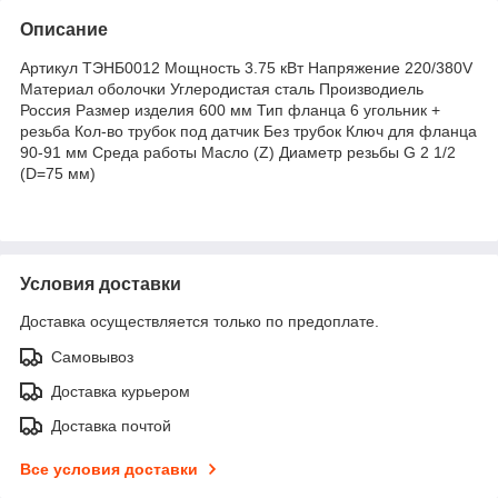
Описание
Артикул ТЭНБ0012 Мощность 3.75 кВт Напряжение 220/380V
Материал оболочки Углеродистая сталь Производиель
Россия Размер изделия 600 мм Тип фланца 6 угольник +
резьба Кол-во трубок под датчик Без трубок Ключ для фланца
90-91 мм Среда работы Масло (Z) Диаметр резьбы G 2 1/2
(D=75 мм)
Условия доставки
Доставка осуществляется только по предоплате.
Самовывоз
Доставка курьером
Доставка почтой
Все условия доставки