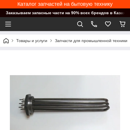
Каталог запчастей на бытовую технику
Заказываем запасные части на 90% всех брендов в Казахст
Товары и услуги
Запчасти для промышленной техники