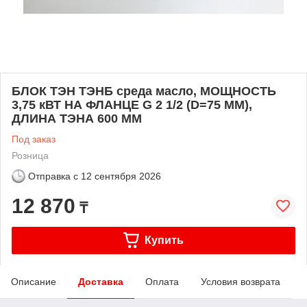
БЛОК ТЭН ТЭНБ среда масло, МОЩНОСТЬ
3,75 кВТ НА ФЛАНЦЕ G 2 1/2 (D=75 ММ),
ДЛИНА ТЭНА 600 ММ
Под заказ
Розница
Отправка с
12 сентября 2026
12 870
₸
Купить
Описание
Доставка
Оплата
Условия возврата