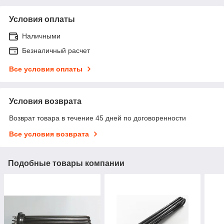
Условия оплаты
Наличными
Безналичный расчет
Все условия оплаты
Условия возврата
Возврат товара в течение 45 дней по договоренности
Все условия возврата
Подобные товары компании