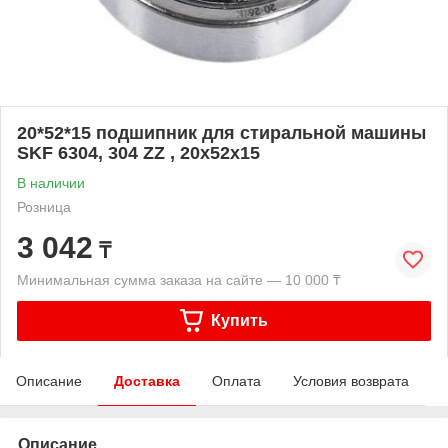
20*52*15 подшипник для стиральной машины
SKF 6304, 304 ZZ , 20x52x15
В наличии
Розница
3 042
₸
Минимальная сумма заказа на сайте — 10 000 ₸
Купить
Описание
Доставка
Оплата
Условия возврата
Описание