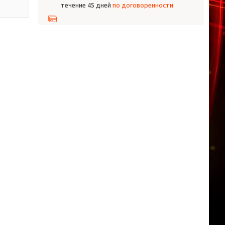
течение 45 дней
по договоренности