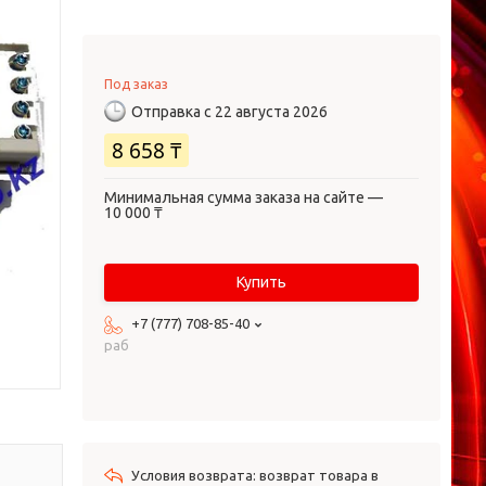
Под заказ
Отправка с 22 августа 2026
8 658 ₸
Минимальная сумма заказа на сайте —
10 000 ₸
Купить
+7 (777) 708-85-40
раб
возврат товара в