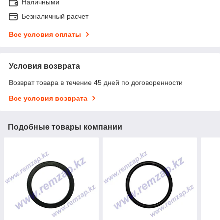
Наличными
Безналичный расчет
Все условия оплаты
Условия возврата
Возврат товара в течение 45 дней по договоренности
Все условия возврата
Подобные товары компании