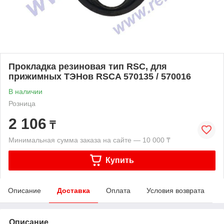
Прокладка резиновая тип RSC, для
прижимных ТЭНов RSCA 570135 / 570016
В наличии
Розница
2 106
₸
Минимальная сумма заказа на сайте — 10 000 ₸
Купить
Описание
Доставка
Оплата
Условия возврата
Описание