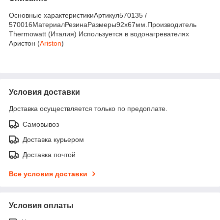
Основные характеристикиАртикул570135 /
570016МатериалРезинаРазмеры92х67мм.Производитель
Thermowatt (Италия) Используется в водонагревателях
Аристон (
Ariston
)
Условия доставки
Доставка осуществляется только по предоплате.
Самовывоз
Доставка курьером
Доставка почтой
Все условия доставки
Условия оплаты