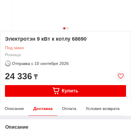
Электротэн 9 кВт к котлу 68690
Под заказ
Розница
Отправка с
10 сентября 2026
24 336
₸
Купить
Описание
Доставка
Оплата
Условия возврата
Описание