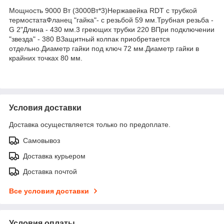
Мощность 9000 Вт (3000Вт*3)Нержавейка RDT с трубкой
термостатаФланец "гайка"- с резьбой 59 мм.Трубная резьба -
G 2"Длина - 430 мм.3 греющих трубки 220 ВПри подключении
"звезда" - 380 ВЗащитный колпак приобретается
отдельно.Диаметр гайки под ключ 72 мм.Диаметр гайки в
крайних точках 80 мм.
Условия доставки
Доставка осуществляется только по предоплате.
Самовывоз
Доставка курьером
Доставка почтой
Все условия доставки
Условия оплаты