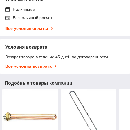
Наличными
Безналичный расчет
Все условия оплаты
Условия возврата
Возврат товара в течение 45 дней по договоренности
Все условия возврата
Подобные товары компании