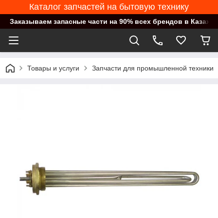
Каталог запчастей на бытовую технику
Заказываем запасные части на 90% всех брендов в Казахст
Товары и услуги
Запчасти для промышленной техники