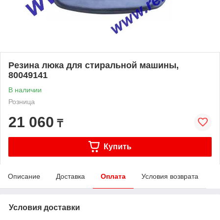
Резина люка для стиральной машины,
80049141
В наличии
Розница
21 060
₸
Купить
Описание
Доставка
Оплата
Условия возврата
Условия доставки