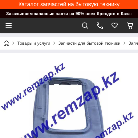
Каталог запчастей на бытовую технику
Заказываем запасные части на 90% всех брендов в Казахст
Товары и услуги
Запчасти для бытовой техники
Запч