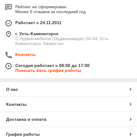
Рейтинг не сформирован
Менее 5 отзывов за последний год
Работает с 24.11.2011
г. Усть-Каменогорск
С.Нурмагамбетов (Орджоникидзе) 50-44, Усть-
Каменогорск, Казахстан
Контакты
Сегодня работает с 08:00 до 17:00
Показать весь график работы
О нас
Контакты
Доставка и оплата
График работы