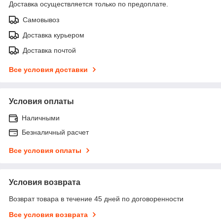
Доставка осуществляется только по предоплате.
Самовывоз
Доставка курьером
Доставка почтой
Все условия доставки
Условия оплаты
Наличными
Безналичный расчет
Все условия оплаты
Условия возврата
Возврат товара в течение 45 дней по договоренности
Все условия возврата